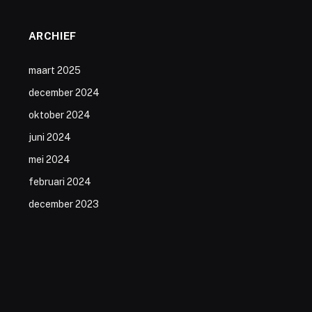
ARCHIEF
maart 2025
december 2024
oktober 2024
juni 2024
mei 2024
februari 2024
december 2023