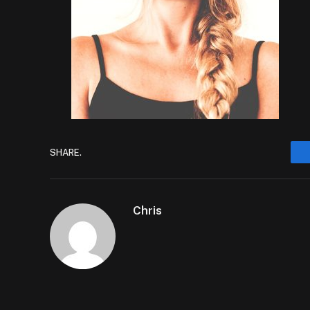
SHARE.
Chris