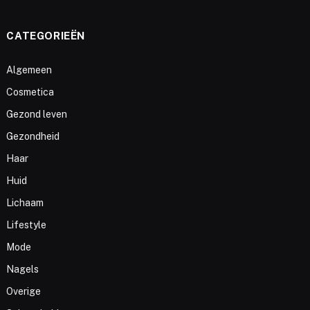
CATEGORIEËN
Algemeen
Cosmetica
Gezond leven
Gezondheid
Haar
Huid
Lichaam
Lifestyle
Mode
Nagels
Overige