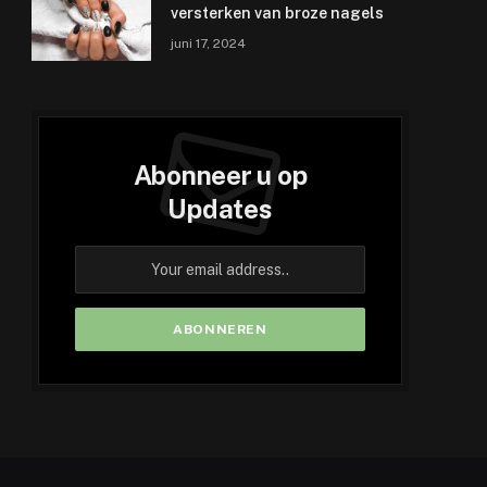
versterken van broze nagels
juni 17, 2024
Abonneer u op
Updates