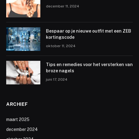
december 11, 2024
Bespaar op je nieuwe outfit met een ZEB
kortingscode
oktober 11, 2024
Tips en remedies voor het versterken van
broze nagels
juni 17, 2024
ARCHIEF
maart 2025
december 2024