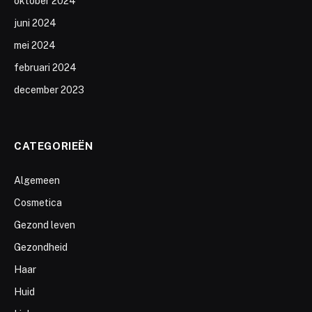
oktober 2024
juni 2024
mei 2024
februari 2024
december 2023
CATEGORIEËN
Algemeen
Cosmetica
Gezond leven
Gezondheid
Haar
Huid