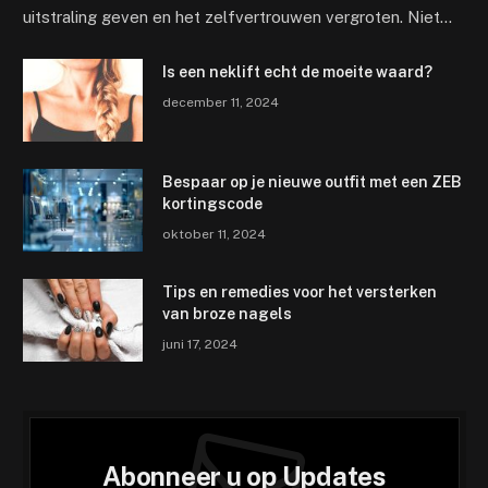
uitstraling geven en het zelfvertrouwen vergroten. Niet…
Is een neklift echt de moeite waard?
december 11, 2024
Bespaar op je nieuwe outfit met een ZEB
kortingscode
oktober 11, 2024
Tips en remedies voor het versterken
van broze nagels
juni 17, 2024
Abonneer u op Updates